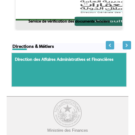
Pv d'attribution
Service de vérification des documents fonciers
Directions & Métiers
Direction des Affaires Administratives et Financières
Ministère des Finances