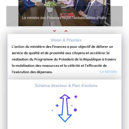
Le ministre des Finances reçoit l’ambassadrice d’Italie
Previous
Next
Vision & Priorités
L’action du ministère des Finances a pour objectif de délivrer un
service de qualité et de proximité aux citoyens et accélérer la
réalisation du Programme du Président de la République à travers
la mobilisation des ressources et la célérité et l’efficacité de
l’exécution des dépenses.
Le Ministre
Schéma directeur & Plan d'actions