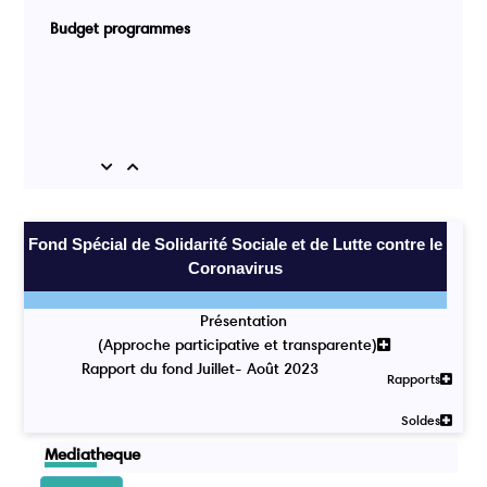
Budget programmes
Previous
Next
Fond Spécial de Solidarité Sociale et de Lutte contre le
Coronavirus
Présentation
(Approche participative et transparente)
Rapport du fond Juillet- Août 2023
Rapports
Soldes
Mediatheque