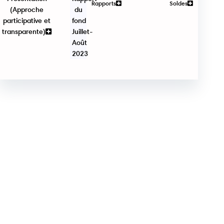
Rapports
Soldes
(Approche
du
participative et
fond
transparente)
Juillet-
Août
2023