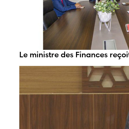
Le ministre des Finances reçoi