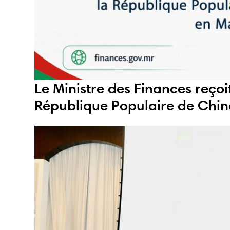
Le Ministre des Finances reço
République Populaire de Chin