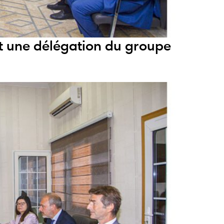
it une délégation du groupe