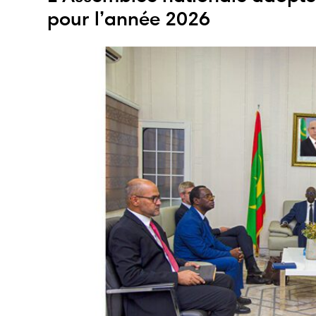
pour l’année 2026