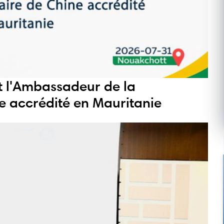
it l'Ambassadeur de la
e accrédité en Mauritanie