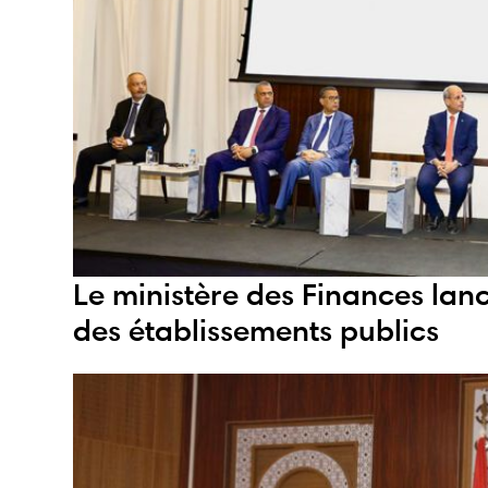
Le ministère des Finances lance
des établissements publics