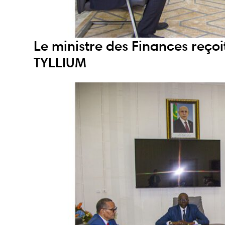
Le ministre des Finances reço
TYLLIUM