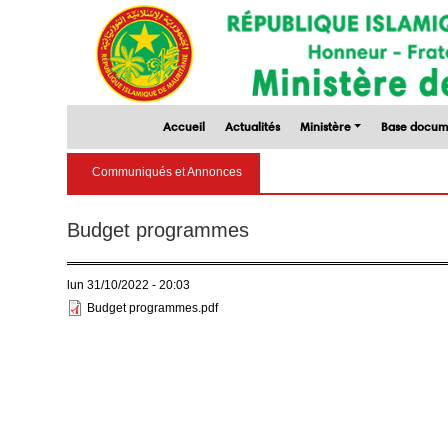
Accueil
Actualités
Ministère
Base docum
Communiqués et Annonces
Budget programmes
lun 31/10/2022 - 20:03
Budget programmes.pdf