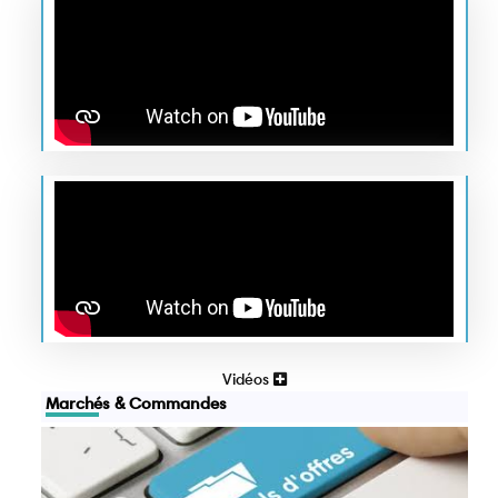
Vidéos
Marchés & Commandes