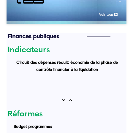
Previou
Voir tous
Finances publiques
Indicateurs
Circuit des dépenses réduit: économie de la phase de
contrôle financier à la liquidation
Previous
Next
Réformes
Budget programmes