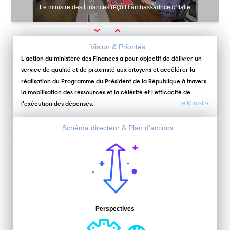
Le ministre des Finances reçoit l’ambassadrice d’Italie
Previous
Next
Vision & Priorités
L’action du ministère des Finances a pour objectif de délivrer un
service de qualité et de proximité aux citoyens et accélérer la
réalisation du Programme du Président de la République à travers
la mobilisation des ressources et la célérité et l’efficacité de
l’exécution des dépenses.
Le Ministre
Schéma directeur & Plan d'actions
Perspectives