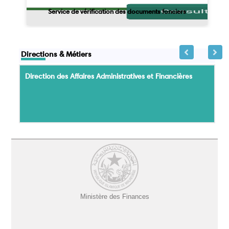
Service de vérification des documents fonciers
Directions & Métiers
Direction des Affaires Administratives et Financières
Ministère des Finances