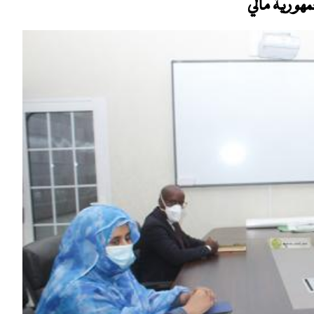
مهورية مالي