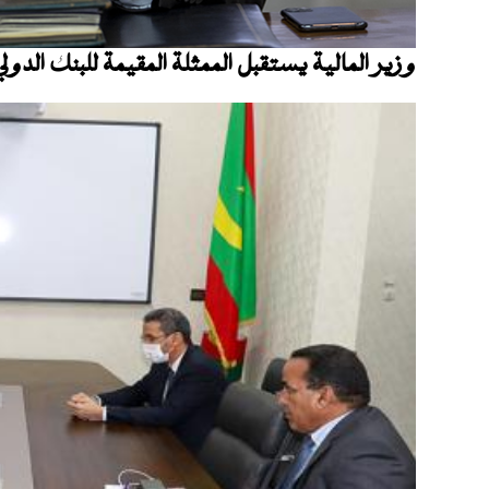
وزير المالية يستقبل الممثلة المقيمة للبنك الدول