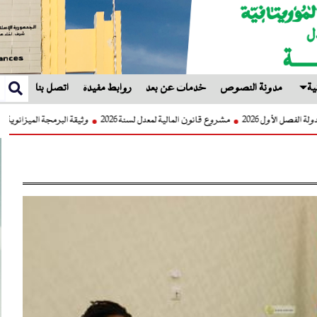
ية
مدونة النصوص
خدمات عن بعد
روابط مفيدة
اتصل بنا
تقرير حول العمليات المالية للدولة الفصل الأول 2026
مشروع قانون المالية لمعدل لسنة 2026