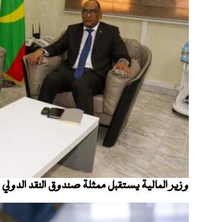
وزير المالية يستقبل ممثلة صندوق النقد الدولي