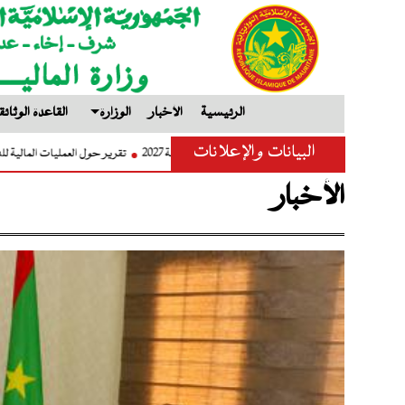
الرئيسية
الأخبار
الوزارة
القاعدة الوثائق
البيانات والإعلانات
تعميم إعداد مشروع قانون المالية لسنة 2027
الأخبار