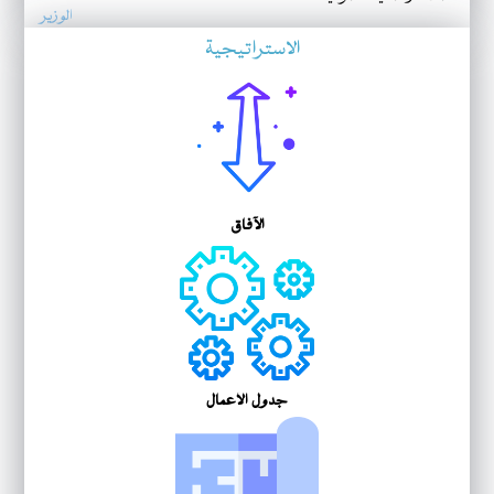
الوزير
الاستراتيجية
الآفاق
جدول الأعمال