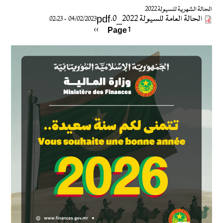
الحالة الشهرية للسيولة 2022
الحالة العامة للسيولة 2022_0.pdf
04/02/2023 - 02:23
››
الصفحة
Pagination
Page 1
التالية