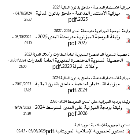
ميزانية الاستثمار المدعمة - ملحق بقانون المالية 2025
ميزانية الاستثمار المدعمة - ملحق بقانون المالية
04/11/2024 -
2025.pdf
21:37
وثيقة البرمجة الميزانوية متوسطة المدى 2025-2027
وثيقة البرمجة الميزانوية متوسطة المدى 2025-
03/10/2024 -
2027.pdf
01:10
الحصيلة السنوية المختصرة للمديرية العامة للعقارات وأملاك الدولة 2023
الحصيلة السنوية المختصرة للمديرية العامة للعقارات
31/01/2024 -
وأملاك الدولة 2023.pdf
21:00
ميزانية الاستثمار المدعمة - ملحق بقانون المالية 2024
ميزانية الاستثمار المدعمة - ملحق بقانون المالية
20/11/2023 -
2024.pdf
13:15
وثيقة برمجة الميزانية على المدى المتوسط 2024-2026
وثيقة برمجة الميزانية على المدى المتوسط 2024-
19/09/2023 -
2026.pdf
21:39
دستور الجمهورية الإسلامية الموريتانية
دستور الجمهورية الإسلامية الموريتانية.pdf
05/06/2023 - 02:43