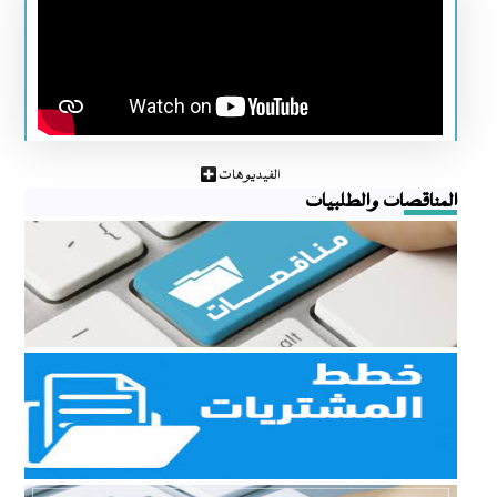
الفيديوهات
المناقصات والطلبيات
مناقصات
مناقصات