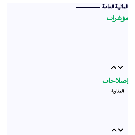
المالية العامة
مؤشرات
Previous
Next
إصلاحات
المقاربة
Previous
Next