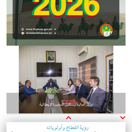
وزير المالية يستقبل السفيرة الإيطالية
Next
Previous
رؤية القطاع وأولوياته