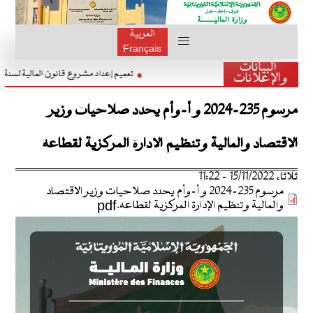
العربية
Français
البيانات
تعميم إعداد مشروع قانون المالية لسن
والإعلانات
مرسوم 235-2024 و أ-وأم يحدد صلاحيات وزير
الاقتصاد والمالية وتنظيم الإدارة المركزية لقطاعه
ثلاثاء 15/11/2022 - 11:22
مرسوم 235-2024 و أ-وأم يحدد صلاحيات وزير الاقتصاد
والمالية وتنظيم الإدارة المركزية لقطاعه.pdf