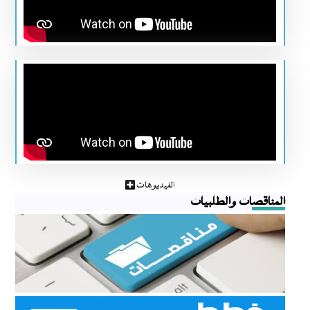
الفيديوهات
المناقصات والطلبيات