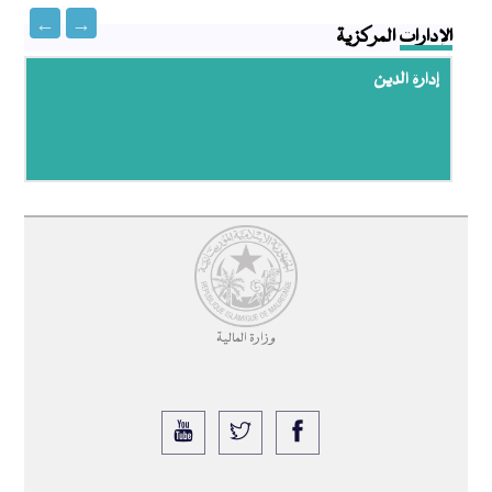
الإدارات المركزية
إدارة الدين
وزارة المالية