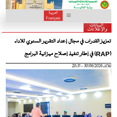
العربية
Français
البيانات
والإعلانات
تعزيز القدرات في مجال إعداد التقرير السنوي للأداء
(RAP) في إطار تنفيذ إصلاح ميزانية البرامج
ثلاثاء 30/06/2026 - 20:31