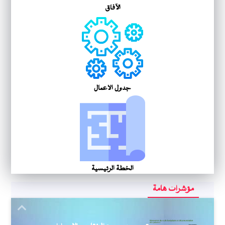
الآفاق
جدول الأعمال
الخطة الرئيسية
مؤشرات هامة
Next