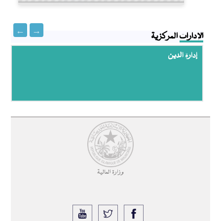
الإدارات المركزية
إدارة الدين
وزارة المالية