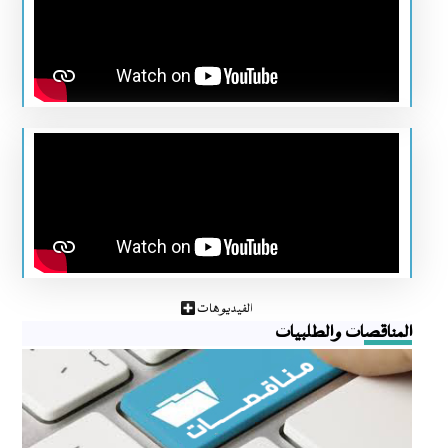
الفيديوهات
المناقصات والطلبيات