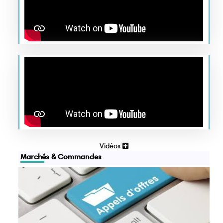
Vidéos
Marchés & Commandes