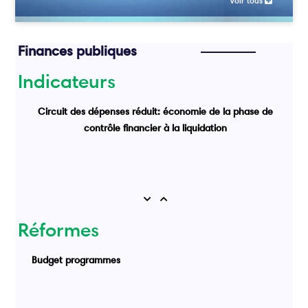
Voir tous
Finances publiques
Indicateurs
Circuit des dépenses réduit: économie de la phase de
contrôle financier à la liquidation
Previous
Next
Réformes
Budget programmes