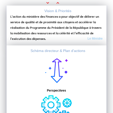
Previous
Next
Vision & Priorités
L’action du ministère des Finances a pour objectif de délivrer un
service de qualité et de proximité aux citoyens et accélérer la
réalisation du Programme du Président de la République à travers
la mobilisation des ressources et la célérité et l’efficacité de
l’exécution des dépenses.
Le Ministre
Schéma directeur & Plan d'actions
Perspectives