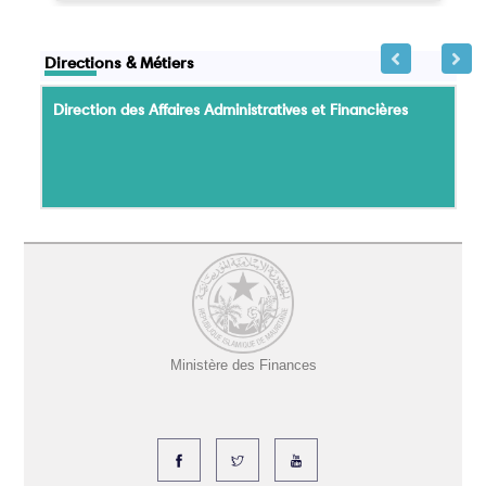
Directions & Métiers
Direction des Affaires Administratives et Financières
Ministère des Finances