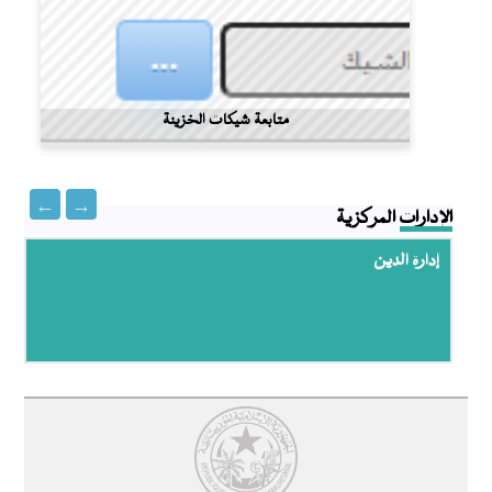
محاضر المناقصات
متابعة شيكات الخزينة
الإدارات المركزية
إدارة الدين