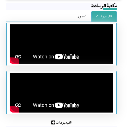
مكتبة الوسائط
الفيديوهات
الصور
الفيديوهات