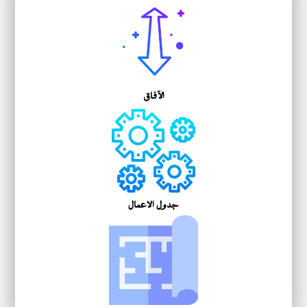
الآفاق
جدول الأعمال