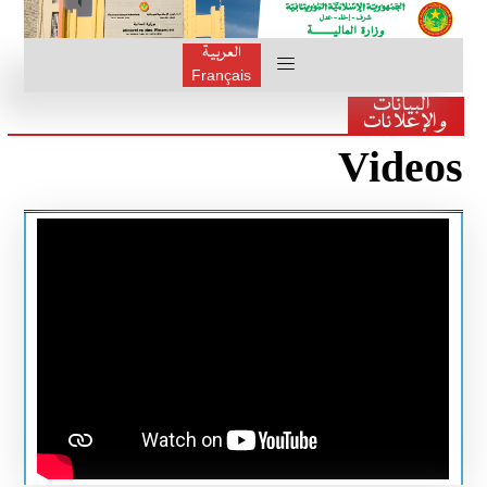
العربية
Français
البيانات
والإعلانات
Videos