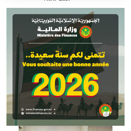
page
التالية
page