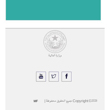
وزارة المالية
2026 جميع الحقوق محفوظة |
Copyright ©
MF