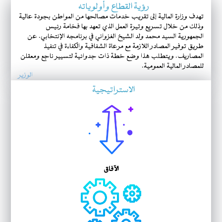
رؤية القطاع وأولوياته
تهدف وزارة المالية إلى تقريب خدمات مصالحها من المواطن بجودة عالية
وذلك من خلال تسريع وتيرة العمل الذي تعهد بها فخامة رئيس
الجمهورية السيد محمد ولد الشيخ الغزواني في برنامجه الإنتخابي. عن
طريق توفير المصادر اللازمة مع مرعاة الشفافية والكفاءة في تنفيذ
المصاريف. ويتطلب هذا وضع خطة ذات جدوائية لتسيير ناجع ومعقلن
للمصادر المالية العمومية.
الوزير
الاستراتيجية
الآفاق