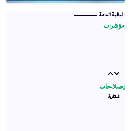
المالية العامة
مؤشرات
Previous
Next
إصلاحات
المقاربة