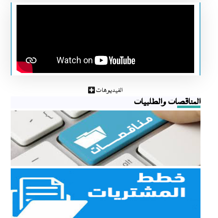
الفيديوهات
المناقصات والطلبيات
مناقصات