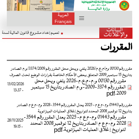
العربية
Français
البيانات
تعميم إعداد مشروع قانون المالية ل
والإعلانات
المقررات
مقرر رقم 00130 وم/م.ع.م/2026 يلغي ويحل محل المقرر رقم 3374/2009/و.م الصادر
بتاريخ 15 سبتمبر 2009 المتعلق ببعض الأحكام الخاصة بقرارات الوضع تحت الصرف
مقرر رقم 00130 و.م-م.ع.م-2026 يلغي ويحل محل
13/02/2026
المقرر رقم 3374-2009-و.م الصادر بتاريخ 15 سبتمبر
- 13:37
2009.pdf
مقرر رقم 01443 وم-م ع م- 2025 يعدل المقرر رقم 3544-2028 وم-م ع م الصادر
بتاريخ 12 نوفمبر 2008 المحدد لتواريخ إغلاق العمليات الميزانوية
مقرر رقم 01443 وم-م ع م- 2025 يعدل المقرر رقم 3544-
28/11/2025
2028 وم-م ع م الصادر بتاريخ 12 نوفمبر 2008 المحدد
- 19:15
لتواريخ إغلاق العمليات الميزانوية.pdf