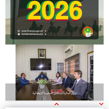
وزير المالية يستقبل السفيرة الإيطالية
Next
Previous