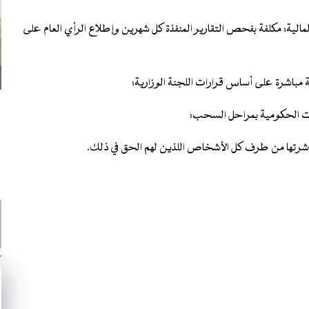
الية؛ مكلفة بفحص التقارير المنفذة كل شهرين وإطلاع الرأي العام على