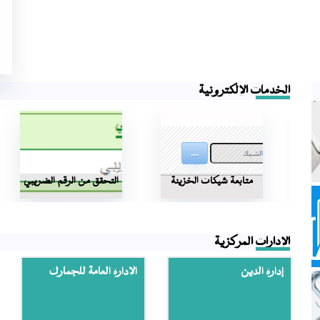
الخدمات الإلكترونية
عبر
متابعة شيكات الخزينة
التحقق من الرقم الضريبي
الإدارات المركزية
إدارة الدين
الإدارة العامة للجمارك