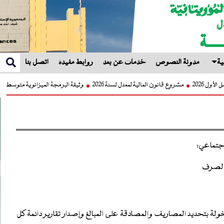
ية
مدونة النصوص
خدمات عن بعد
روابط مفيدة
اتصل بنا
ة الفصل الأول 2026
مشروع قانون المالية لمعدل لسنة 2026
وثيقة البرمجة الميزانوية متوسطة 
اجتماعي:
ل الصرف
مخولة بتحديد المصاريف والمصادقة على المبالغ وإصدار تقارير دائمة كل