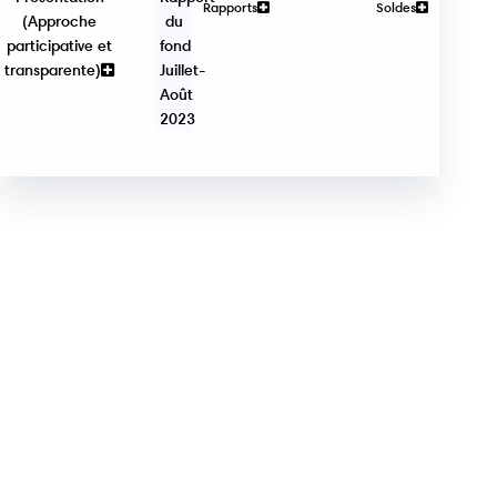
Rapports
Soldes
(Approche
du
participative et
fond
transparente)
Juillet-
Août
2023