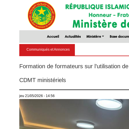
Accueil
Actualités
Ministère
Base docum
STRATÉ
Communiqués et Annonces
Formation de formateurs sur l’utilisation de
CDMT ministériels
jeu 21/05/2026 - 14:56