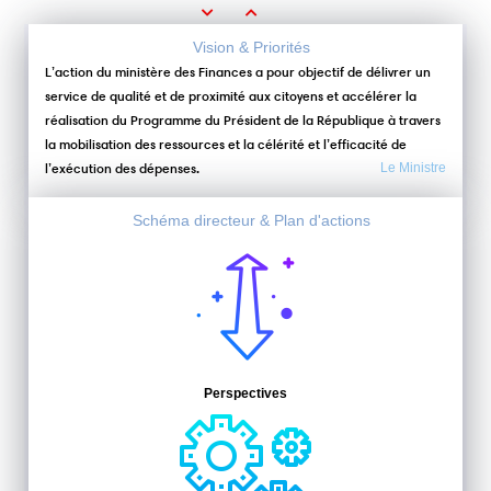
Previous
Next
Vision & Priorités
L’action du ministère des Finances a pour objectif de délivrer un
service de qualité et de proximité aux citoyens et accélérer la
réalisation du Programme du Président de la République à travers
la mobilisation des ressources et la célérité et l’efficacité de
l’exécution des dépenses.
Le Ministre
Schéma directeur & Plan d'actions
Perspectives