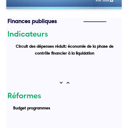
Voir tous
Finances publiques
Indicateurs
Circuit des dépenses réduit: économie de la phase de
contrôle financier à la liquidation
Previous
Next
Réformes
Budget programmes