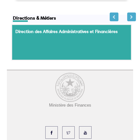
Directions & Métiers
Direction des Affaires Administratives et Financières
Ministère des Finances