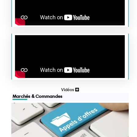
Vidéos
Marchés & Commandes