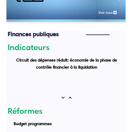
Previou
Voir tous
Finances publiques
Indicateurs
Circuit des dépenses réduit: économie de la phase de
contrôle financier à la liquidation
Previous
Next
Réformes
Budget programmes