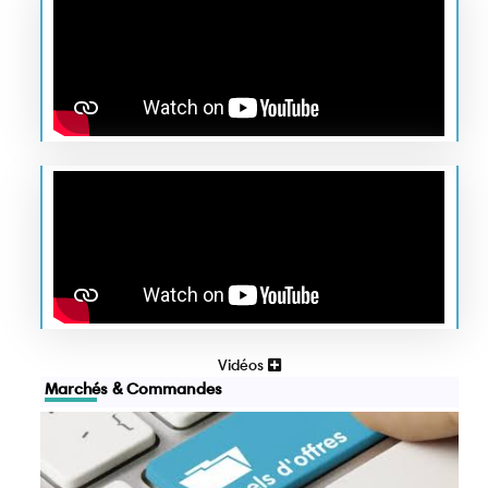
Vidéos
Marchés & Commandes