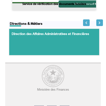
Service de vérification des documents fonciers
Directions & Métiers
Direction des Affaires Administratives et Financières
Ministère des Finances