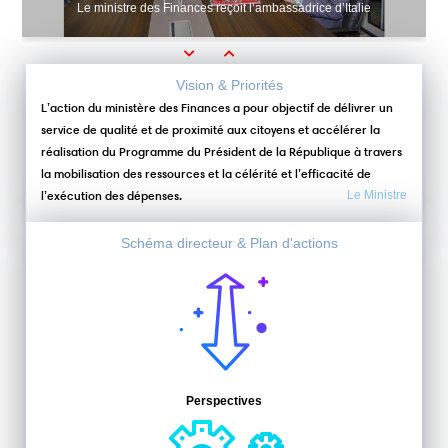
Le ministre des Finances reçoit l’ambassadrice d’Italie
Previous
Next
Vision & Priorités
L’action du ministère des Finances a pour objectif de délivrer un
service de qualité et de proximité aux citoyens et accélérer la
réalisation du Programme du Président de la République à travers
la mobilisation des ressources et la célérité et l’efficacité de
l’exécution des dépenses.
Le Ministre
Schéma directeur & Plan d'actions
Perspectives